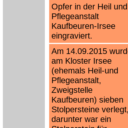
Opfer in der Heil und
Pflegeanstalt
Kaufbeuren-Irsee
eingraviert.
Am 14.09.2015 wur
am Kloster Irsee
(ehemals Heil-und
Pflegeanstalt,
Zweigstelle
Kaufbeuren) sieben
Stolpersteine verlegt
darunter war ein