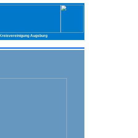
- Kreisvereinigung Augsburg