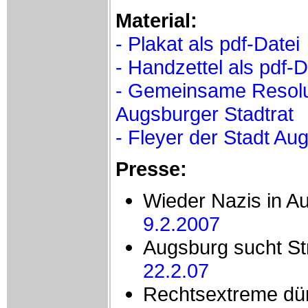
Material:
- Plakat als pdf-Datei
- Handzettel als pdf-D
- Gemeinsame Resolut
Augsburger Stadtrat
- Fleyer der Stadt Au
Presse:
Wieder Nazis in 
9.2.2007
Augsburg sucht St
22.2.07
Rechtsextreme dü