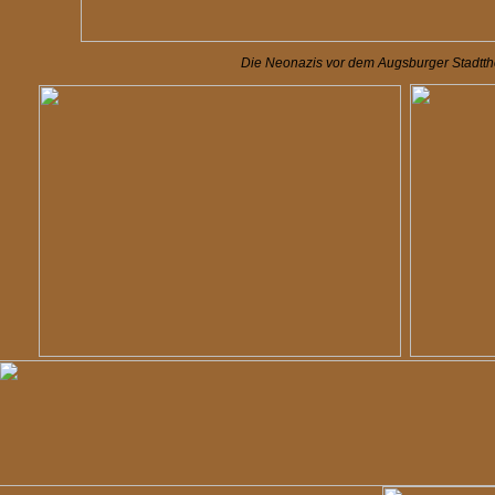
Die Neonazis vor dem Augsburger Stadtthe