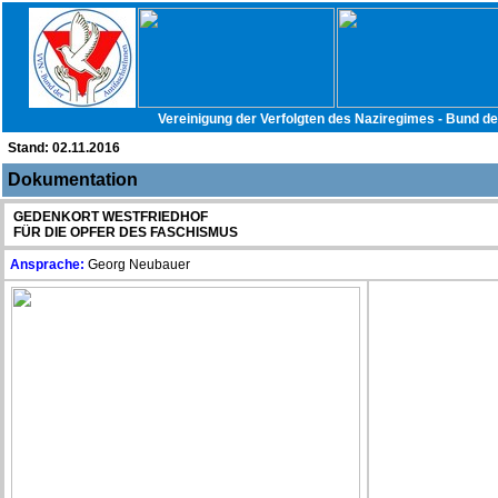
Vereinigung der Verfolgten des Naziregimes - Bund d
Stand:
02.11.2016
Dokumentation
GEDENKORT WESTFRIEDHOF
FÜR DIE OPFER DES FASCHISMUS
Ansprache:
Georg Neubauer