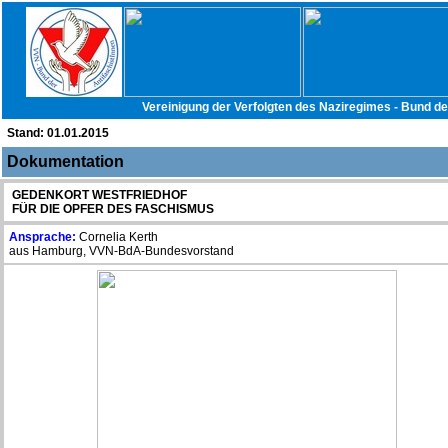
Vereinigung der Verfolgten des Naziregimes - Bund d
Stand:
01.01.2015
Dokumentation
GEDENKORT WESTFRIEDHOF
FÜR DIE OPFER DES FASCHISMUS
Ansprache:
Cornelia Kerth
aus Hamburg, VVN-BdA-Bundesvorstand