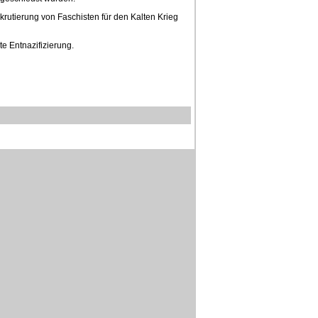
krutierung von Faschisten für den Kalten Krieg
te Entnazifizierung.