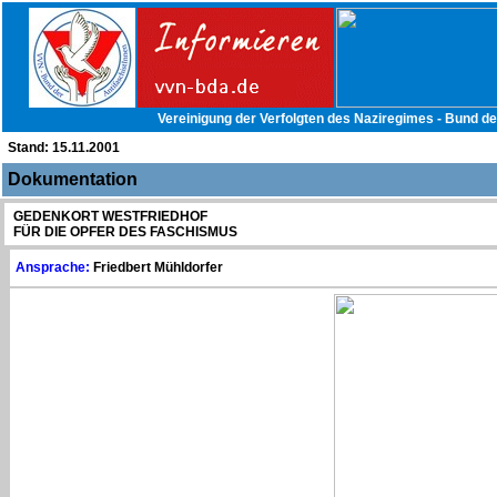
Vereinigung der Verfolgten des Naziregimes - Bund d
Stand:
15.11.2001
Dokumentation
GEDENKORT WESTFRIEDHOF
FÜR DIE OPFER DES FASCHISMUS
Ansprache:
Friedbert Mühldorfer