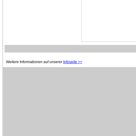
Weitere Informationen auf unserer
Infoseite >>